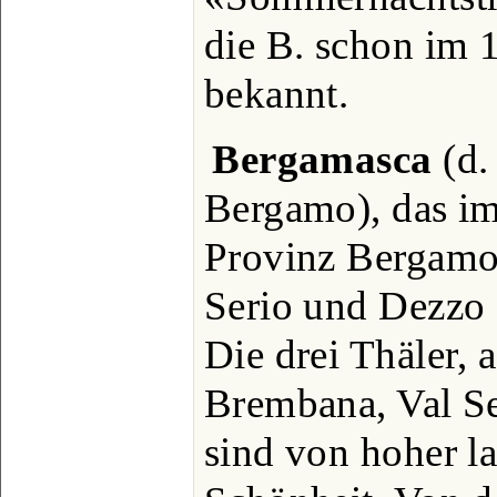
die B. schon im 1
bekannt.
Bergamasca
(d.
Bergamo), das im 
Provinz Bergamo
Serio und Dezzo 
Die drei Thäler, 
Brembana, Val Se
sind von hoher la