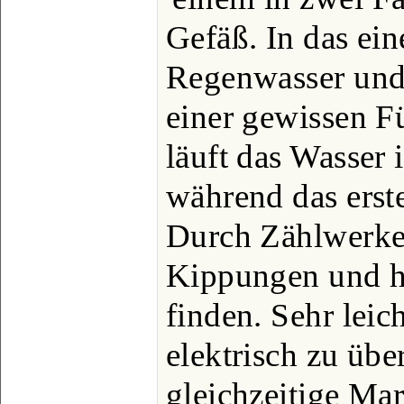
Gefäß. In das ein
Regenwasser und 
einer gewissen 
läuft das Wasser 
während das erste
Durch Zählwerke
Kippungen und h
finden. Sehr leic
elektrisch zu übe
gleichzeitige Mar