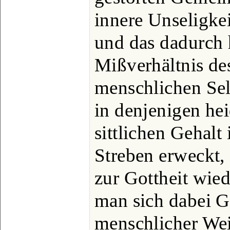
innere Unseligke
und das dadurch 
Mißverhältnis de
menschlichen Sel
in denjenigen hei
sittlichen Gehalt 
Streben erweckt, 
zur Gottheit wie
man sich dabei Go
menschlicher Wei