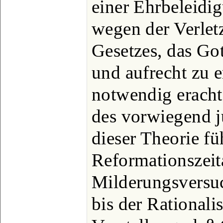
einer Ehrbeleidi
wegen der Verlet
Gesetzes, das Got
und aufrecht zu e
notwendig erach
des vorwiegend j
dieser Theorie fü
Reformationszeit
Milderungsversuc
bis der Rational