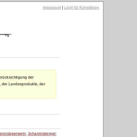
Impressum
|
Login für Korrektoren
rücksichtigung der
, der Landesprodukte, der
annisbeerwein
;
Johannisberger
;