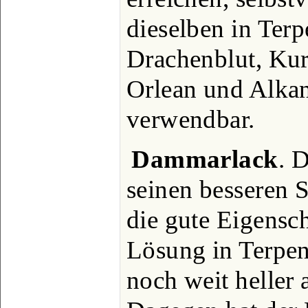
dieselben in Terp
Drachenblut, Kur
Orlean und Alkan
verwendbar.
Dammarlack
. 
seinen besseren S
die gute Eigensch
Lösung in Terpent
noch weit heller 