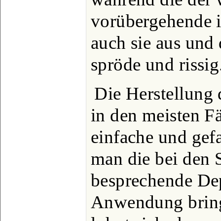
vorübergehende i
auch sie aus und
spröde und rissig
Die Herstellung 
in den meisten Fä
einfache und gef
man die bei den 
besprechende De
Anwendung bringt