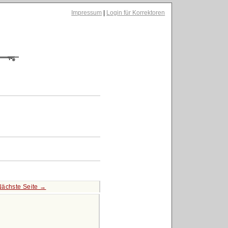
Impressum
|
Login für Korrektoren
Nächste Seite →