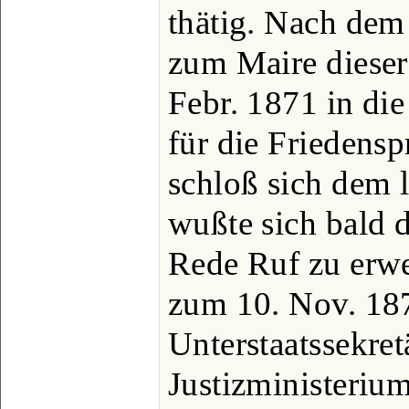
thätig. Nach dem
zum Maire dieser
Febr. 1871 in di
für die Friedensp
schloß sich dem 
wußte sich bald 
Rede Ruf zu erw
zum 10. Nov. 18
Unterstaatssekret
Justizministerium