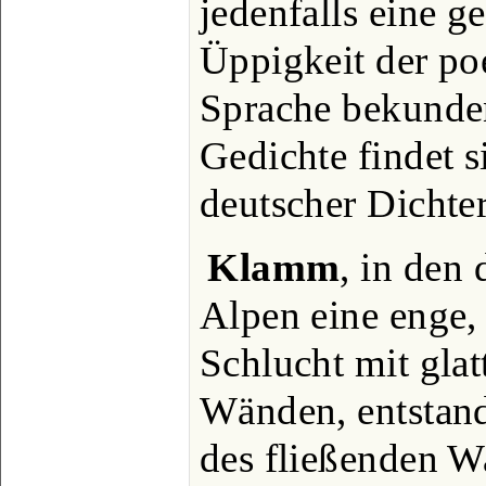
jedenfalls eine 
Üppigkeit der po
Sprache bekunde
Gedichte findet s
deutscher Dichter
Klamm
, in den 
Alpen eine enge, 
Schlucht mit gla
Wänden, entstand
des fließenden W