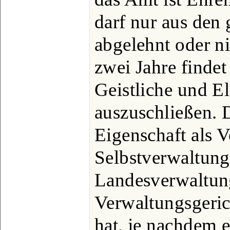
darf nur aus den
abgelehnt oder ni
zwei Jahre findet
Geistliche und E
auszuschließen. D
Eigenschaft als 
Selbstverwaltung
Landesverwaltun
Verwaltungsgeric
hat, je nachdem 