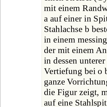
mit einem Randw
a auf einer in Sp
Stahlachse b best
in einem messing
der mit einem Ans
in dessen unterer
Vertiefung bei o 
ganze Vorrichtung
die Figur zeigt, m
auf eine Stahlspit