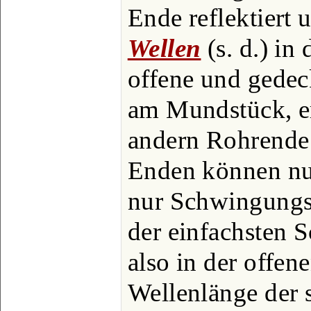
Ende reflektiert 
Wellen
(s. d.) in
offene und gedeck
am Mundstück, er
andern Rohrende 
Enden können nu
nur Schwingungsb
der einfachsten 
also in der offene
Wellenlänge der 