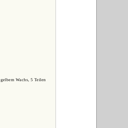
n gelbem Wachs, 5 Teilen