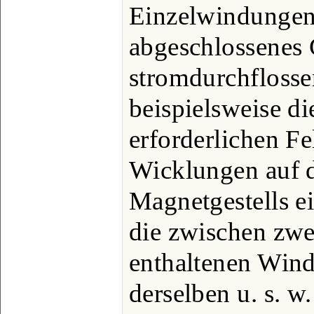
Einzelwindungen 
abgeschlossenes 
stromdurchflosse
beispielsweise di
erforderlichen F
Wicklungen auf 
Magnetgestells 
die zwischen zwe
enthaltenen Win
derselben u. s. w.