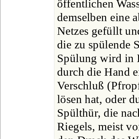
öffentlichen Wass
demselben eine a
Netzes gefüllt un
die zu spülende S
Spülung wird in 
durch die Hand ei
Verschluß (Pfrop
lösen hat, oder 
Spülthür, die na
Riegels, meist vo