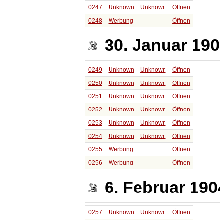
0247
Unknown
Unknown
Öffnen
0248
Werbung
Öffnen
30. Januar 19
0249
Unknown
Unknown
Öffnen
0250
Unknown
Unknown
Öffnen
0251
Unknown
Unknown
Öffnen
0252
Unknown
Unknown
Öffnen
0253
Unknown
Unknown
Öffnen
0254
Unknown
Unknown
Öffnen
0255
Werbung
Öffnen
0256
Werbung
Öffnen
6. Februar 190
0257
Unknown
Unknown
Öffnen