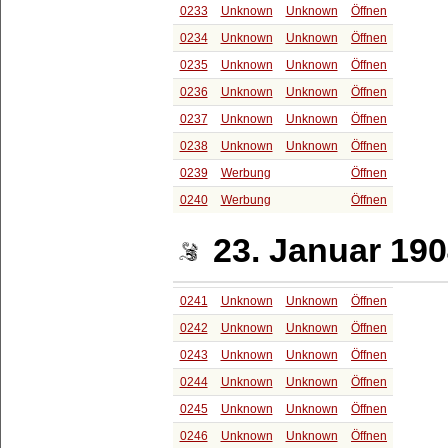
0233
Unknown
Unknown
Öffnen
0234
Unknown
Unknown
Öffnen
0235
Unknown
Unknown
Öffnen
0236
Unknown
Unknown
Öffnen
0237
Unknown
Unknown
Öffnen
0238
Unknown
Unknown
Öffnen
0239
Werbung
Öffnen
0240
Werbung
Öffnen
23. Januar 19
0241
Unknown
Unknown
Öffnen
0242
Unknown
Unknown
Öffnen
0243
Unknown
Unknown
Öffnen
0244
Unknown
Unknown
Öffnen
0245
Unknown
Unknown
Öffnen
0246
Unknown
Unknown
Öffnen