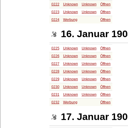
0222
Unknown
Unknown
Öffnen
0223
Unknown
Unknown
Öffnen
0224
Werbung
Öffnen
16. Januar 19
0225
Unknown
Unknown
Öffnen
0226
Unknown
Unknown
Öffnen
0227
Unknown
Unknown
Öffnen
0228
Unknown
Unknown
Öffnen
0229
Unknown
Unknown
Öffnen
0230
Unknown
Unknown
Öffnen
0231
Unknown
Unknown
Öffnen
0232
Werbung
Öffnen
17. Januar 19