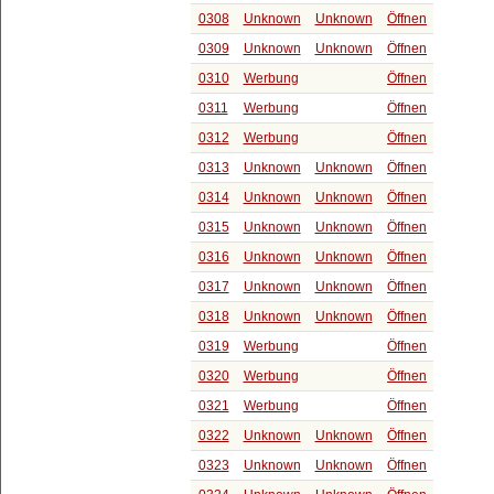
0308
Unknown
Unknown
Öffnen
0309
Unknown
Unknown
Öffnen
0310
Werbung
Öffnen
0311
Werbung
Öffnen
0312
Werbung
Öffnen
0313
Unknown
Unknown
Öffnen
0314
Unknown
Unknown
Öffnen
0315
Unknown
Unknown
Öffnen
0316
Unknown
Unknown
Öffnen
0317
Unknown
Unknown
Öffnen
0318
Unknown
Unknown
Öffnen
0319
Werbung
Öffnen
0320
Werbung
Öffnen
0321
Werbung
Öffnen
0322
Unknown
Unknown
Öffnen
0323
Unknown
Unknown
Öffnen