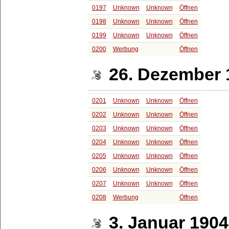
0197
Unknown
Unknown
Öffnen
0198
Unknown
Unknown
Öffnen
0199
Unknown
Unknown
Öffnen
0200
Werbung
Öffnen
26. Dezember 
0201
Unknown
Unknown
Öffnen
0202
Unknown
Unknown
Öffnen
0203
Unknown
Unknown
Öffnen
0204
Unknown
Unknown
Öffnen
0205
Unknown
Unknown
Öffnen
0206
Unknown
Unknown
Öffnen
0207
Unknown
Unknown
Öffnen
0208
Werbung
Öffnen
3. Januar 1904