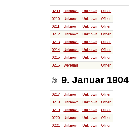
0209
Unknown
Unknown
Öffnen
0210
Unknown
Unknown
Öffnen
0211
Unknown
Unknown
Öffnen
0212
Unknown
Unknown
Öffnen
0213
Unknown
Unknown
Öffnen
0214
Unknown
Unknown
Öffnen
0215
Unknown
Unknown
Öffnen
0216
Werbung
Öffnen
9. Januar 1904
0217
Unknown
Unknown
Öffnen
0218
Unknown
Unknown
Öffnen
0219
Unknown
Unknown
Öffnen
0220
Unknown
Unknown
Öffnen
0221
Unknown
Unknown
Öffnen