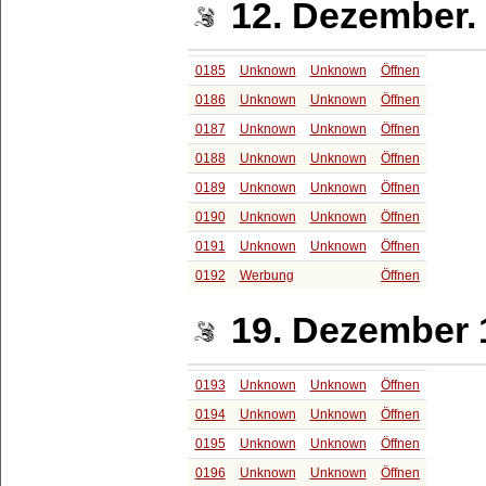
12. Dezember.
0185
Unknown
Unknown
Öffnen
0186
Unknown
Unknown
Öffnen
0187
Unknown
Unknown
Öffnen
0188
Unknown
Unknown
Öffnen
0189
Unknown
Unknown
Öffnen
0190
Unknown
Unknown
Öffnen
0191
Unknown
Unknown
Öffnen
0192
Werbung
Öffnen
19. Dezember 
0193
Unknown
Unknown
Öffnen
0194
Unknown
Unknown
Öffnen
0195
Unknown
Unknown
Öffnen
0196
Unknown
Unknown
Öffnen