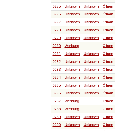
0275
Unknown
Unknown
Öffnen
0276
Unknown
Unknown
Öffnen
0277
Unknown
Unknown
Öffnen
0278
Unknown
Unknown
Öffnen
0279
Unknown
Unknown
Öffnen
0280
Werbung
Öffnen
0281
Unknown
Unknown
Öffnen
0282
Unknown
Unknown
Öffnen
0283
Unknown
Unknown
Öffnen
0284
Unknown
Unknown
Öffnen
0285
Unknown
Unknown
Öffnen
0286
Unknown
Unknown
Öffnen
0287
Werbung
Öffnen
0288
Werbung
Öffnen
0289
Unknown
Unknown
Öffnen
0290
Unknown
Unknown
Öffnen