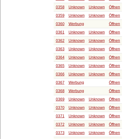
0358
Unknown
Unknown
Öffnen
0359
Unknown
Unknown
Öffnen
0360
Werbung
Öffnen
0361
Unknown
Unknown
Öffnen
0362
Unknown
Unknown
Öffnen
0363
Unknown
Unknown
Öffnen
0364
Unknown
Unknown
Öffnen
0365
Unknown
Unknown
Öffnen
0366
Unknown
Unknown
Öffnen
0367
Werbung
Öffnen
0368
Werbung
Öffnen
0369
Unknown
Unknown
Öffnen
0370
Unknown
Unknown
Öffnen
0371
Unknown
Unknown
Öffnen
0372
Unknown
Unknown
Öffnen
0373
Unknown
Unknown
Öffnen